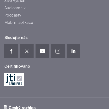
Živé vysílání
Audioarchiv
Podcasty
Mobilní aplikace
Sledujte nás
Certifikováno