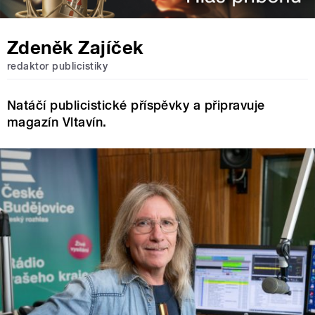
Zdeněk Zajíček
redaktor publicistiky
Natáčí publicistické příspěvky a připravuje
magazín Vltavín.