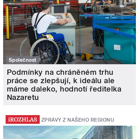
Společnost
Podmínky na chráněném trhu
práce se zlepšují, k ideálu ale
máme daleko, hodnotí ředitelka
Nazaretu
ZPRÁVY Z NAŠEHO REGIONU