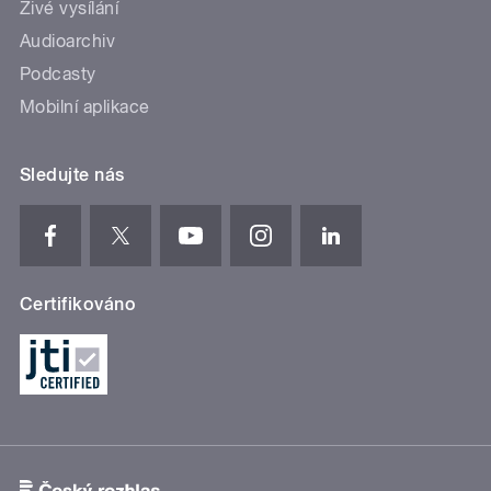
Živé vysílání
Audioarchiv
Podcasty
Mobilní aplikace
Sledujte nás
Certifikováno