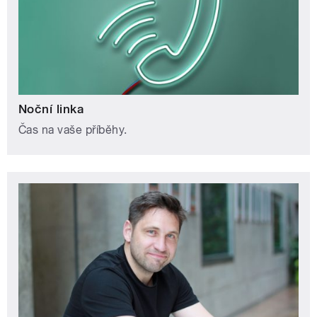
Noční linka
Čas na vaše příběhy.