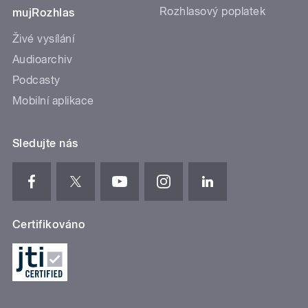
Rozhlasový poplatek
mujRozhlas
Živé vysílání
Audioarchiv
Podcasty
Mobilní aplikace
Sledujte nás
Certifikováno