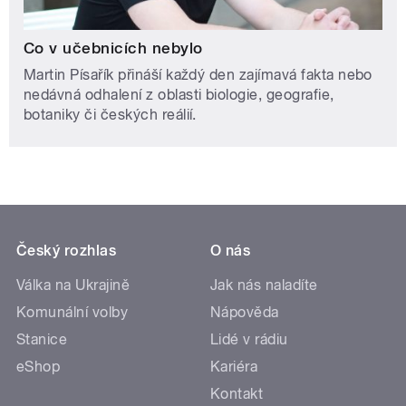
Co v učebnicích nebylo
Martin Písařík přináší každý den zajímavá fakta nebo
nedávná odhalení z oblasti biologie, geografie,
botaniky či českých reálií.
Český rozhlas
O nás
Válka na Ukrajině
Jak nás naladíte
Komunální volby
Nápověda
Stanice
Lidé v rádiu
eShop
Kariéra
Kontakt