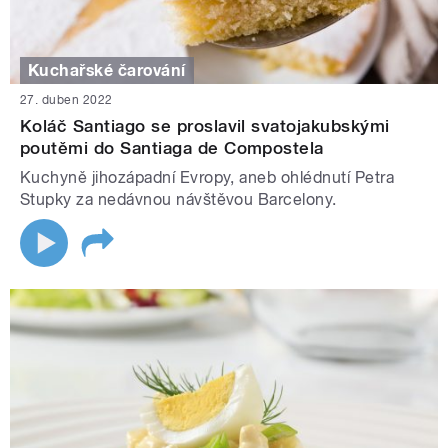
Kuchařské čarování
27. duben 2022
Koláč Santiago se proslavil svatojakubskými
poutěmi do Santiaga de Compostela
Kuchyně jihozápadní Evropy, aneb ohlédnutí Petra
Stupky za nedávnou návštěvou Barcelony.