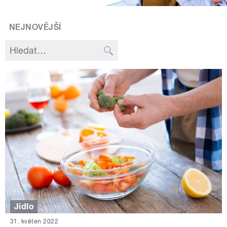
NEJNOVĚJŠÍ
Jídlo
31. květen 2022