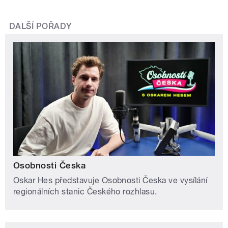
DALŠÍ POŘADY
Osobnosti Česka
Oskar Hes představuje Osobnosti Česka ve vysílání
regionálních stanic Českého rozhlasu.