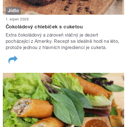
Jídlo
1. srpen 2026
Čokoládový chlebíček s cuketou
Extra čokoládový a zároveň vláčný je dezert
pocházející z Ameriky. Recept se ideálně hodí na léto,
protože jednou z hlavních ingrediencí je cuketa.