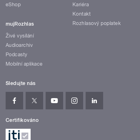
eShop
Kariéra
Kontakt
Rozhlasový poplatek
mujRozhlas
Živé vysílání
Audioarchiv
Podcasty
Mobilní aplikace
Sledujte nás
Certifikováno