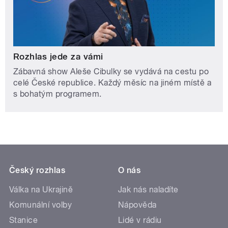
Rozhlas jede za vámi
Zábavná show Aleše Cibulky se vydává na cestu po
celé České republice. Každý měsíc na jiném místě a
s bohatým programem.
Český rozhlas
O nás
Válka na Ukrajině
Jak nás naladíte
Komunální volby
Nápověda
Stanice
Lidé v rádiu