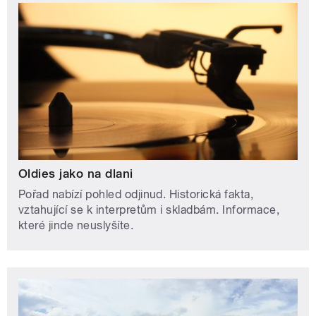
Oldies jako na dlani
Pořad nabízí pohled odjinud. Historická fakta,
vztahující se k interpretům i skladbám. Informace,
které jinde neuslyšíte.