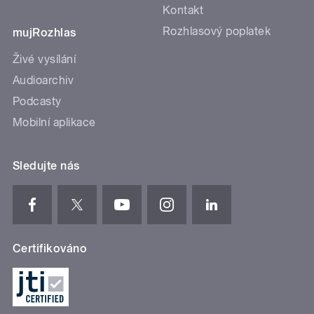
Kontakt
Rozhlasový poplatek
mujRozhlas
Živé vysílání
Audioarchiv
Podcasty
Mobilní aplikace
Sledujte nás
Certifikováno