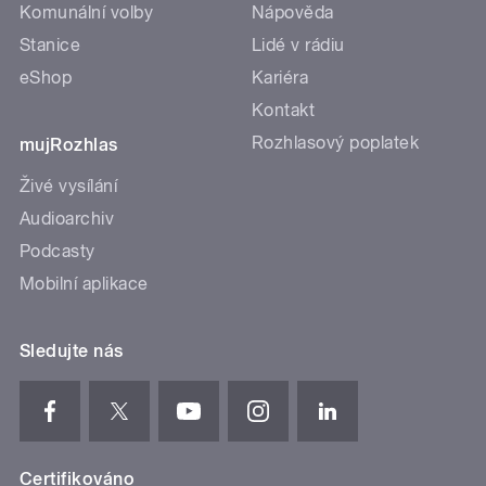
Komunální volby
Nápověda
Stanice
Lidé v rádiu
eShop
Kariéra
Kontakt
Rozhlasový poplatek
mujRozhlas
Živé vysílání
Audioarchiv
Podcasty
Mobilní aplikace
Sledujte nás
Certifikováno