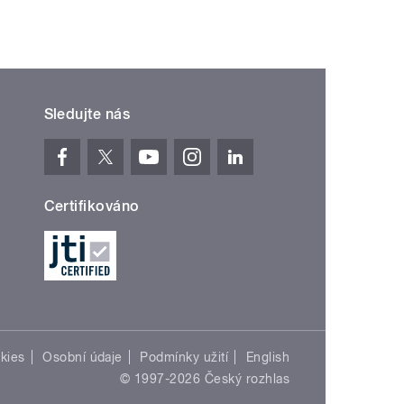
Sledujte nás
Certifikováno
kies
Osobní údaje
Podmínky užití
English
© 1997-2026 Český rozhlas