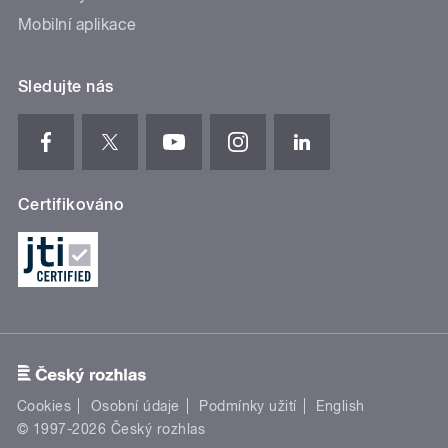
Mobilní aplikace
Sledujte nás
Certifikováno
Cookies
Osobní údaje
Podmínky užití
English
© 1997-2026 Český rozhlas