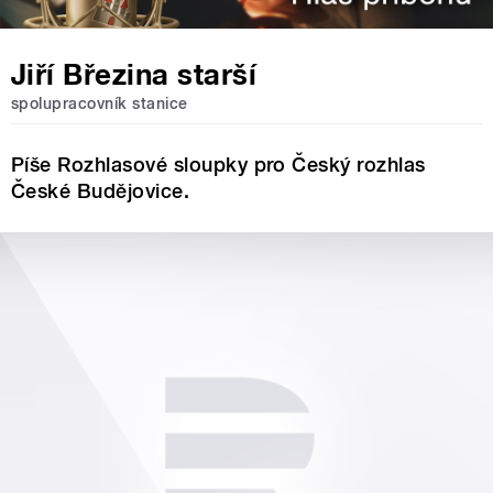
Jiří Březina starší
spolupracovník stanice
Píše Rozhlasové sloupky pro Český rozhlas
České Budějovice.