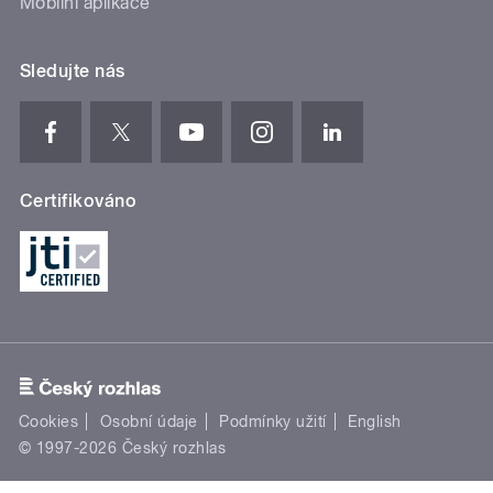
Mobilní aplikace
Sledujte nás
Certifikováno
Cookies
Osobní údaje
Podmínky užití
English
© 1997-2026 Český rozhlas