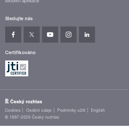
Mobilní aplikace
Sledujte nás
Certifikováno
Cookies
Osobní údaje
Podmínky užití
English
© 1997-2026 Český rozhlas