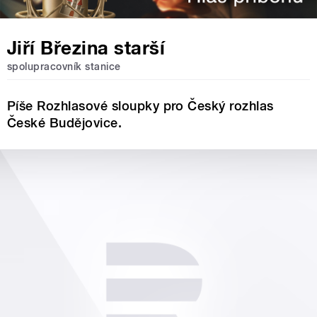
Jiří Březina starší
spolupracovník stanice
Píše Rozhlasové sloupky pro Český rozhlas
České Budějovice.