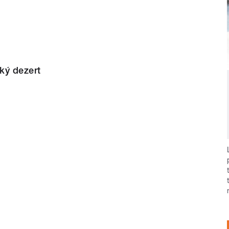
ký dezert