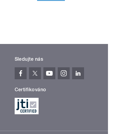
Sledujte nás
Certifikováno