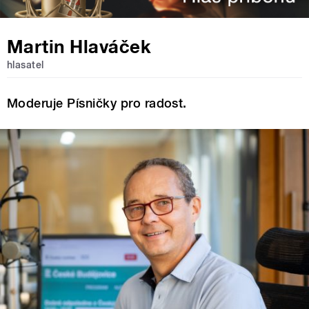
Martin Hlaváček
hlasatel
Moderuje Písničky pro radost.