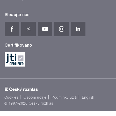
Sledujte nás
Certifikováno
Cookies
Osobní údaje
Podmínky užití
English
© 1997-2026 Český rozhlas