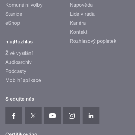
Komunální volby
Nápověda
Stanice
Lidé v rádiu
eShop
Kariéra
Kontakt
Rozhlasový poplatek
mujRozhlas
Živé vysílání
Audioarchiv
Podcasty
Mobilní aplikace
Sledujte nás
Certifikováno