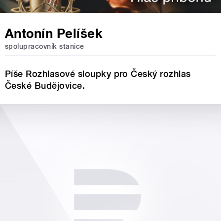
Antonín Pelíšek
spolupracovník stanice
Píše Rozhlasové sloupky pro Český rozhlas
České Budějovice.