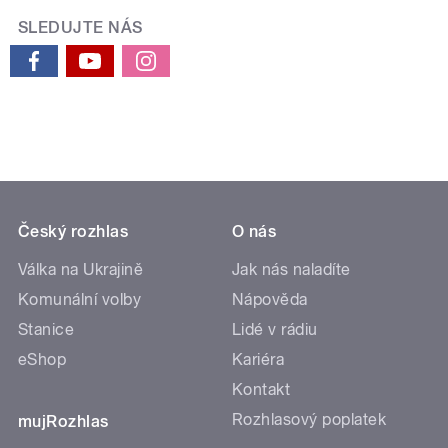
SLEDUJTE NÁS
Český rozhlas
O nás
Válka na Ukrajině
Jak nás naladíte
Komunální volby
Nápověda
Stanice
Lidé v rádiu
eShop
Kariéra
Kontakt
Rozhlasový poplatek
mujRozhlas