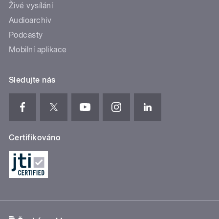
Živé vysílání
Audioarchiv
Podcasty
Mobilní aplikace
Sledujte nás
Certifikováno