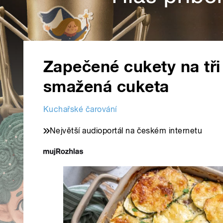
Zapečené cukety na tři
smažená cuketa
Kuchařské čarování
Největší audioportál na českém internetu