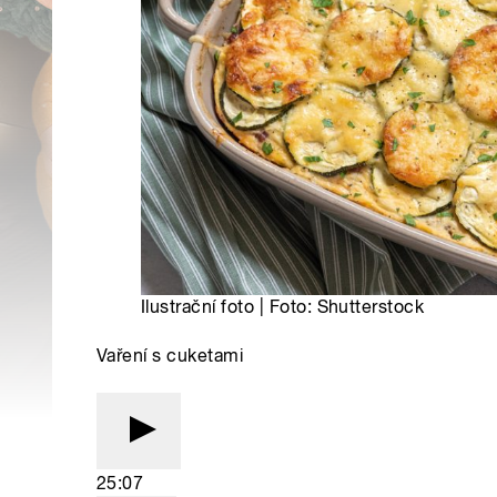
Ilustrační foto | Foto: Shutterstock
Vaření s cuketami
25:07