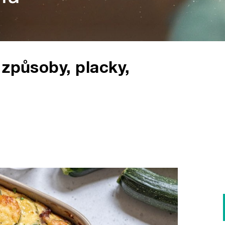
 způsoby, placky,