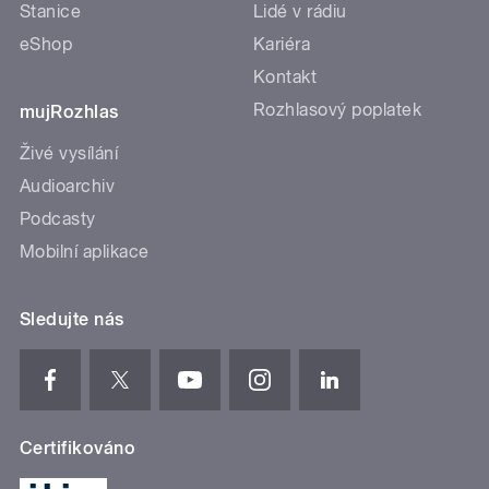
Stanice
Lidé v rádiu
eShop
Kariéra
Kontakt
Rozhlasový poplatek
mujRozhlas
Živé vysílání
Audioarchiv
Podcasty
Mobilní aplikace
Sledujte nás
Certifikováno