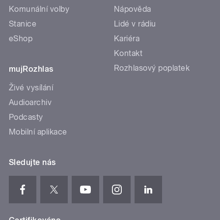
Komunální volby
Nápověda
Stanice
Lidé v rádiu
eShop
Kariéra
Kontakt
Rozhlasový poplatek
mujRozhlas
Živé vysílání
Audioarchiv
Podcasty
Mobilní aplikace
Sledujte nás