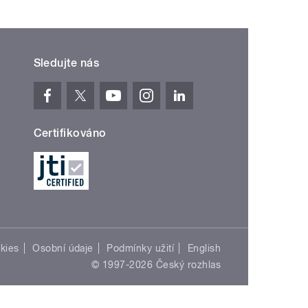
Sledujte nás
Certifikováno
kies
Osobní údaje
Podmínky užití
English
© 1997-2026 Český rozhlas