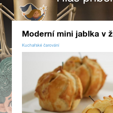
Moderní mini jablka v 
Kuchařské čarování