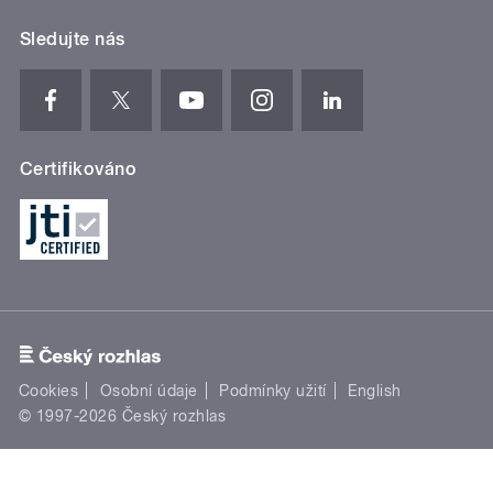
Sledujte nás
Certifikováno
Cookies
Osobní údaje
Podmínky užití
English
© 1997-2026 Český rozhlas