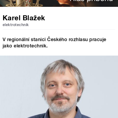
Karel Blažek
elektrotechnik
V regionální stanici Českého rozhlasu pracuje
jako elektrotechnik.