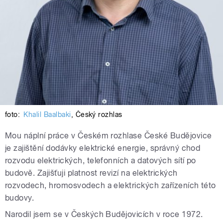
foto:
Khalil Baalbaki
,
Český rozhlas
Mou náplní práce v Českém rozhlase České Budějovice
je zajištění dodávky elektrické energie, správný chod
rozvodu elektrických, telefonních a datových sítí po
budově. Zajišťuji platnost revizí na elektrických
rozvodech, hromosvodech a elektrických zařízeních této
budovy.
Narodil jsem se v Českých Budějovicích v roce 1972.