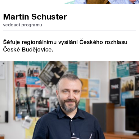
Martin Schuster
vedoucí programu
Šéfuje regionálnímu vysílání Českého rozhlasu
České Budějovice.