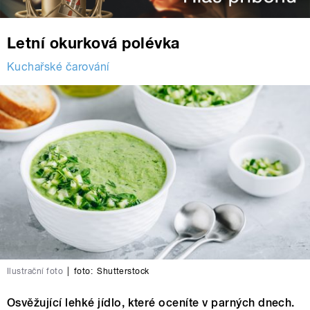
Letní okurková polévka
Kuchařské čarování
Ilustrační foto
|
foto:
Shutterstock
Osvěžující lehké jídlo, které oceníte v parných dnech.