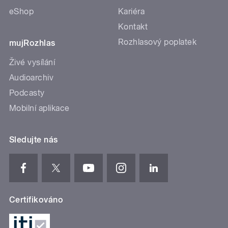
eShop
Kariéra
Kontakt
Rozhlasový poplatek
mujRozhlas
Živé vysílání
Audioarchiv
Podcasty
Mobilní aplikace
Sledujte nás
Certifikováno