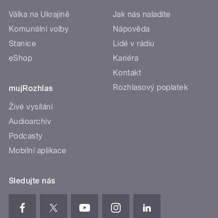
Válka na Ukrajině
Jak nás naladíte
Komunální volby
Nápověda
Stanice
Lidé v rádiu
eShop
Kariéra
Kontakt
Rozhlasový poplatek
mujRozhlas
Živé vysílání
Audioarchiv
Podcasty
Mobilní aplikace
Sledujte nás