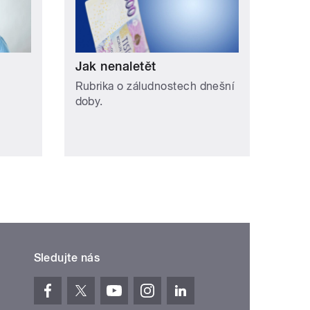
Jak nenaletět
Rubrika o záludnostech dnešní
doby.
Sledujte nás