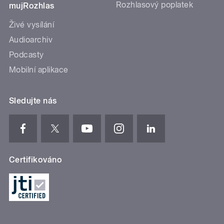
Rozhlasový poplatek
mujRozhlas
Živé vysílání
Audioarchiv
Podcasty
Mobilní aplikace
Sledujte nás
Certifikováno