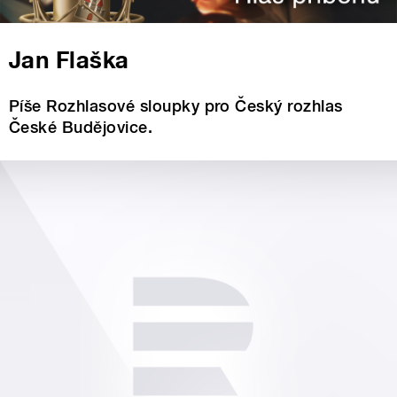
Jan Flaška
Píše Rozhlasové sloupky pro Český rozhlas
České Budějovice.