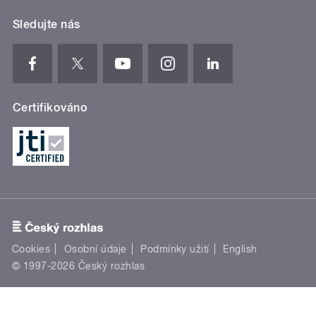
Sledujte nás
Certifikováno
Cookies
Osobní údaje
Podmínky užití
English
© 1997-2026 Český rozhlas