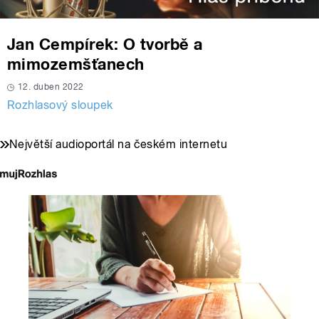
Jan Cempírek: O tvorbě a
mimozemšťanech
12. duben 2022
Rozhlasový sloupek
Největší audioportál na českém internetu