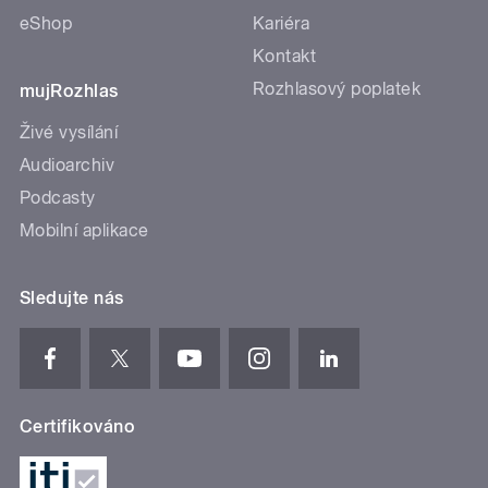
eShop
Kariéra
Kontakt
Rozhlasový poplatek
mujRozhlas
Živé vysílání
Audioarchiv
Podcasty
Mobilní aplikace
Sledujte nás
Certifikováno