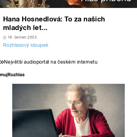
Hana Hosnedlová: To za našich
mladých let...
16. červen 2023
Rozhlasový sloupek
Největší audioportál na českém internetu