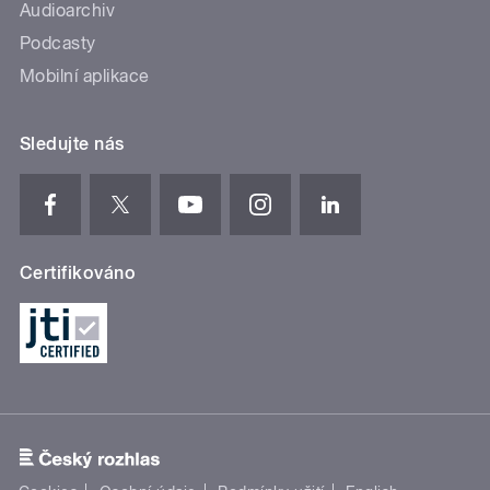
Audioarchiv
Podcasty
Mobilní aplikace
Sledujte nás
Certifikováno