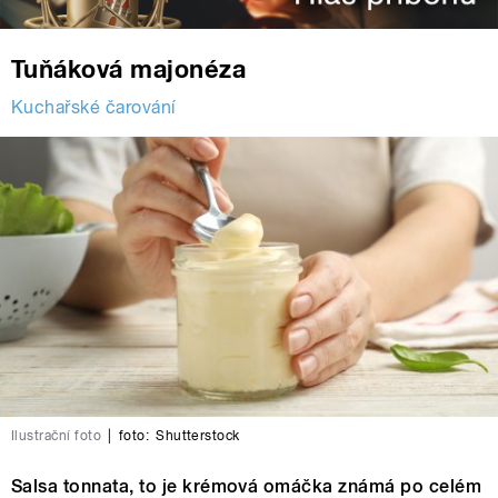
Tuňáková majonéza
Kuchařské čarování
Ilustrační foto
|
foto:
Shutterstock
Salsa tonnata, to je krémová omáčka známá po celém