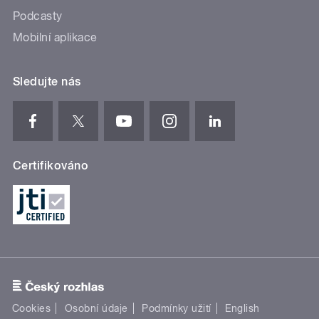
Podcasty
Mobilní aplikace
Sledujte nás
Certifikováno
Cookies
Osobní údaje
Podmínky užití
English