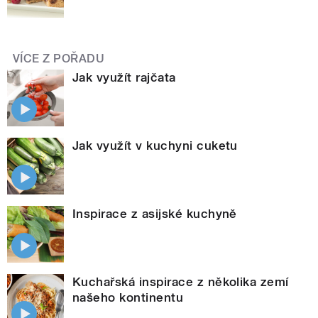
VÍCE Z POŘADU
Jak využít rajčata
Jak využít v kuchyni cuketu
Inspirace z asijské kuchyně
Kuchařská inspirace z několika zemí
našeho kontinentu