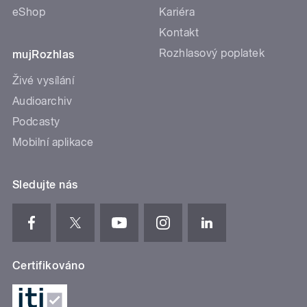
eShop
Kariéra
Kontakt
Rozhlasový poplatek
mujRozhlas
Živé vysílání
Audioarchiv
Podcasty
Mobilní aplikace
Sledujte nás
Certifikováno