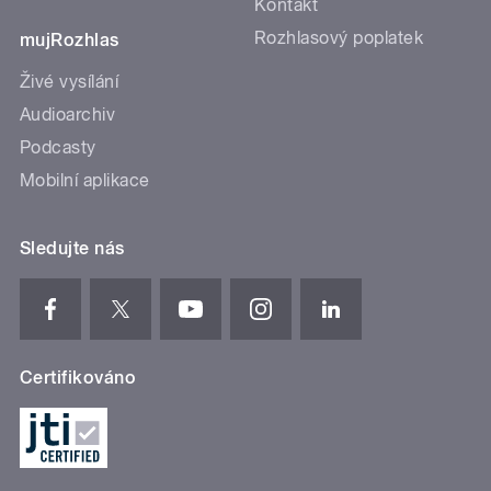
Kontakt
Rozhlasový poplatek
mujRozhlas
Živé vysílání
Audioarchiv
Podcasty
Mobilní aplikace
Sledujte nás
Certifikováno