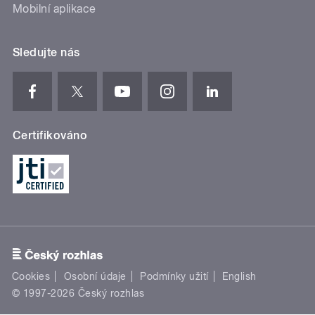
Mobilní aplikace
Sledujte nás
Certifikováno
Cookies
Osobní údaje
Podmínky užití
English
© 1997-2026 Český rozhlas