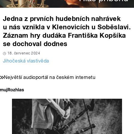
Jedna z prvních hudebních nahrávek
u nás vznikla v Klenovicích u Soběslavi.
Záznam hry dudáka Františka Kopšíka
se dochoval dodnes
18. červenec 2024
Jihočeská vlastivěda
Největší audioportál na českém internetu