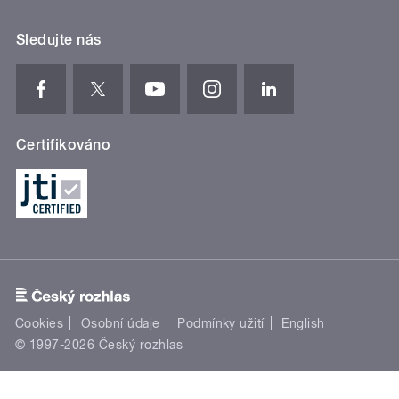
Sledujte nás
Certifikováno
Cookies
Osobní údaje
Podmínky užití
English
© 1997-2026 Český rozhlas