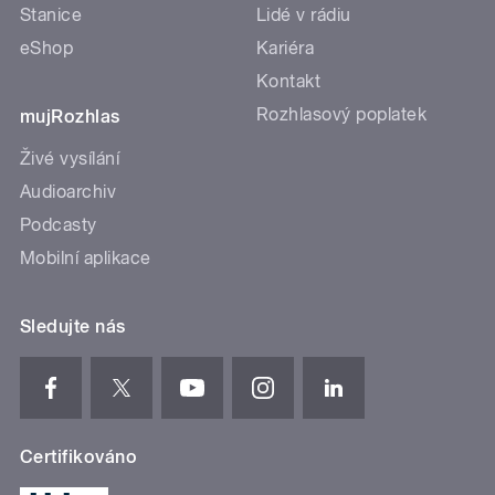
Stanice
Lidé v rádiu
eShop
Kariéra
Kontakt
Rozhlasový poplatek
mujRozhlas
Živé vysílání
Audioarchiv
Podcasty
Mobilní aplikace
Sledujte nás
Certifikováno