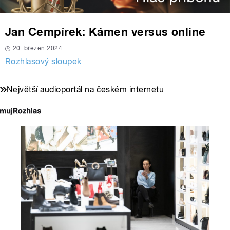
Jan Cempírek: Kámen versus online
20. březen 2024
Rozhlasový sloupek
Největší audioportál na českém internetu