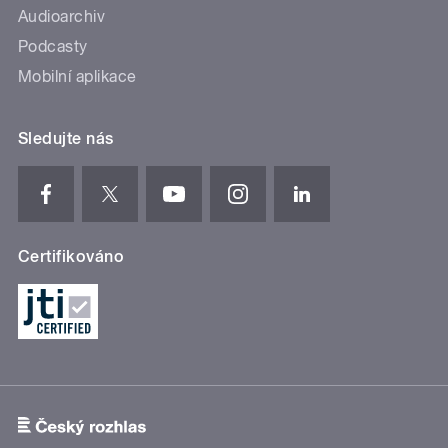
Audioarchiv
Podcasty
Mobilní aplikace
Sledujte nás
Certifikováno