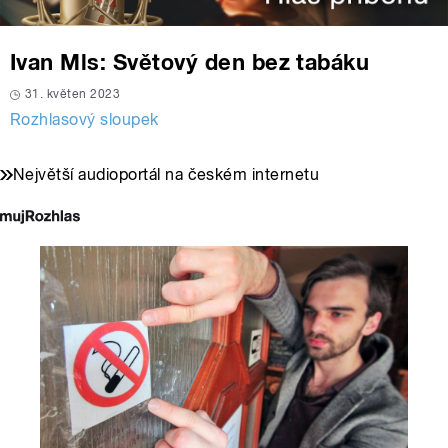
Ivan Mls: Světový den bez tabáku
31. květen 2023
Rozhlasový sloupek
Největší audioportál na českém internetu