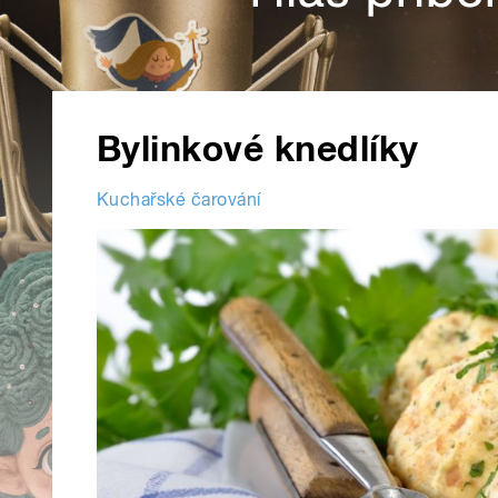
Bylinkové knedlíky
Kuchařské čarování