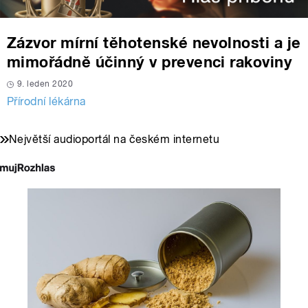
Zázvor mírní těhotenské nevolnosti a je
mimořádně účinný v prevenci rakoviny
9. leden 2020
Přírodní lékárna
Největší audioportál na českém internetu