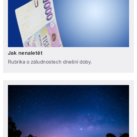
Jak nenaletět
Rubrika o záludnostech dnešní doby.