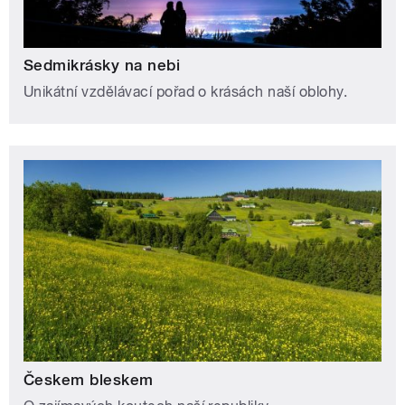
Sedmikrásky na nebi
Unikátní vzdělávací pořad o krásách naší oblohy.
Českem bleskem