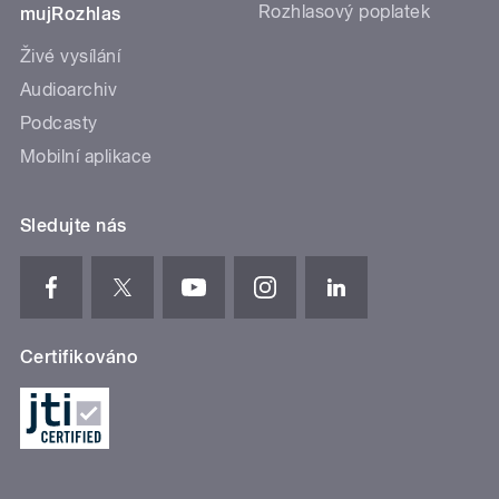
Rozhlasový poplatek
mujRozhlas
Živé vysílání
Audioarchiv
Podcasty
Mobilní aplikace
Sledujte nás
Certifikováno