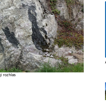
ý rozhlas