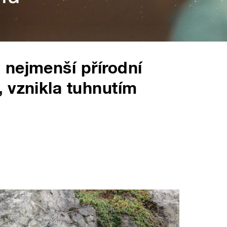
 nejmenší přírodní
 vznikla tuhnutím