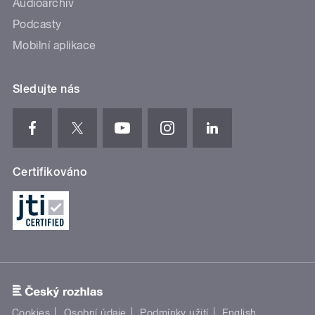
Audioarchiv
Podcasty
Mobilní aplikace
Sledujte nás
Certifikováno
Cookies
Osobní údaje
Podmínky užití
English