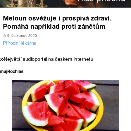
Meloun osvěžuje i prospívá zdraví.
Pomáhá například proti zánětům
9. červenec 2020
Přírodní lékárna
Největší audioportál na českém internetu