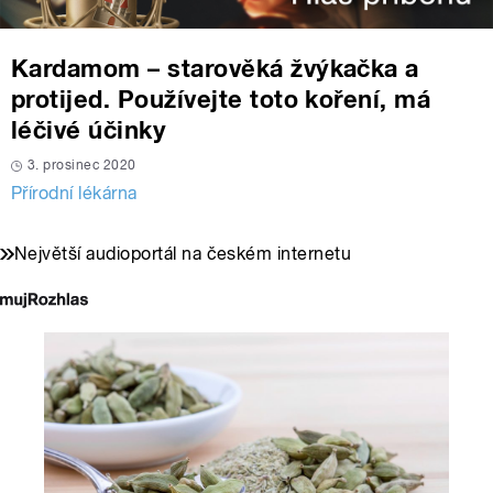
Kardamom – starověká žvýkačka a
protijed. Používejte toto koření, má
léčivé účinky
3. prosinec 2020
Přírodní lékárna
Největší audioportál na českém internetu