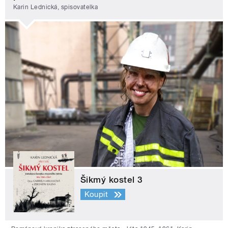
Karin Lednická, spisovatelka
Šikmý kostel 3
Koupit