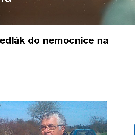
sedlák do nemocnice na