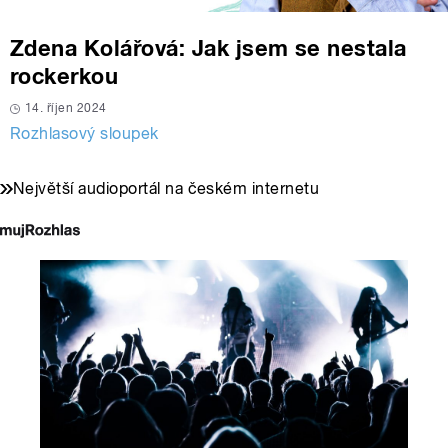
Zdena Kolářová: Jak jsem se nestala
rockerkou
14. říjen 2024
Rozhlasový sloupek
Největší audioportál na českém internetu