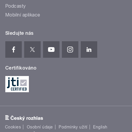
Podcasty
Mobilní aplikace
Sledujte nás
Certifikováno
Cookies
Osobní údaje
Podmínky užití
English