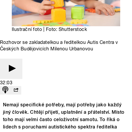
Ilustrační foto | Foto: Shutterstock
Rozhovor se zakladatelkou a ředitelkou Autis Centra v
Českých Budějovicích Milenou Urbanovou
32:03
Nemají specifické potřeby, mají potřeby jako každý
jiný člověk. Chtějí přijetí, uplatnění a přátelství. Místo
toho mají velmi často celoživotní samotu. To říká o
lidech s poruchami autistického spektra ředitelka