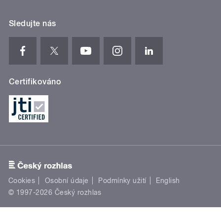
Sledujte nás
Certifikováno
Cookies
Osobní údaje
Podmínky užití
English
© 1997-2026 Český rozhlas