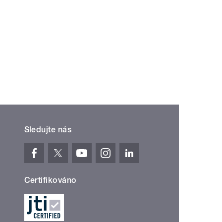
Sledujte nás
Certifikováno