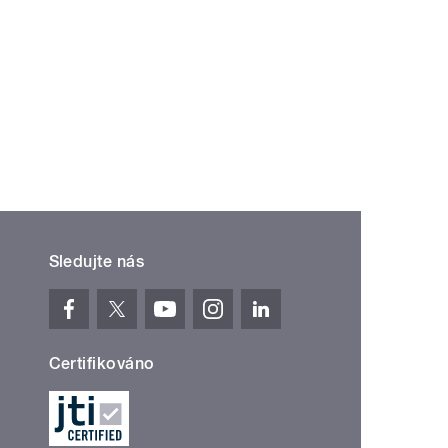
Sledujte nás
Certifikováno