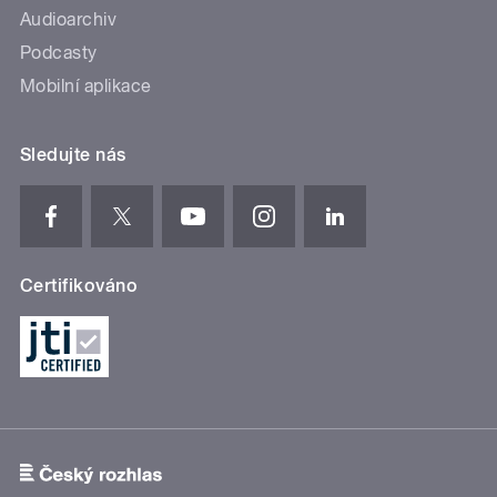
Audioarchiv
Podcasty
Mobilní aplikace
Sledujte nás
Certifikováno